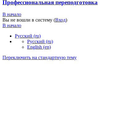
Профессиональная переподготовка
В начало
Вы не вошли в систему (
Вход
)
В начало
Русский ‎(ru)‎
Русский ‎(ru)‎
English ‎(en)‎
Переключить на стандартную тему